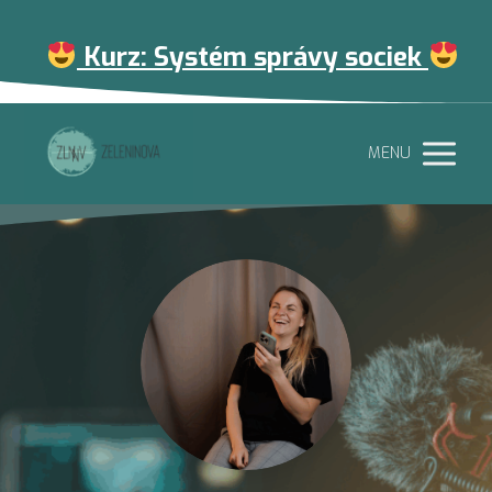
Kurz: Systém správy sociek
MENU