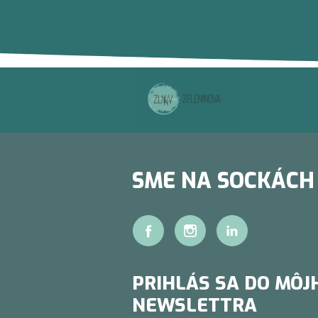
SME NA SOCKÁCH
PRIHLÁS SA DO MÔJ
NEWSLETTRA